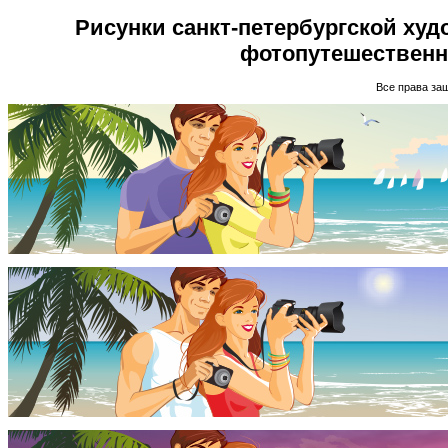
Рисунки санкт-петербургской ху
фотопутешественн
Все права за