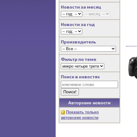
Новости за месяц
Новости за год
Производитель
Фильтр по теме
Поиск в новостях
Авторские новости
Показать только
авторские новости