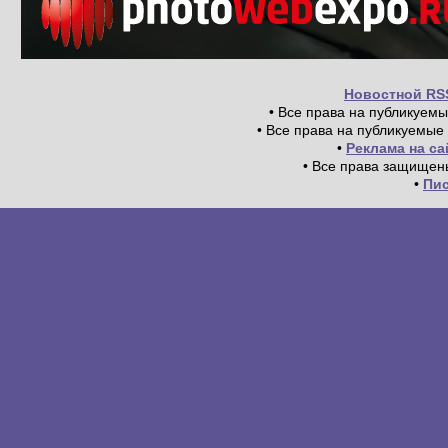
Новостной RS
• Все права на публикуем
• Все права на публикуемые
•
Реклама на с
• Все права защищен
•
Пи