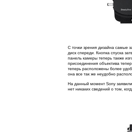
С точки зрения дизайна самые 
диск спереди. Кнопка спуска за
панель камеры теперь также изг
присоединения объектива тепер
теперь расположены более удобн
она все так же неудобно распол
На данный момент Sony заявили 
нет никаких сведений о том, ког