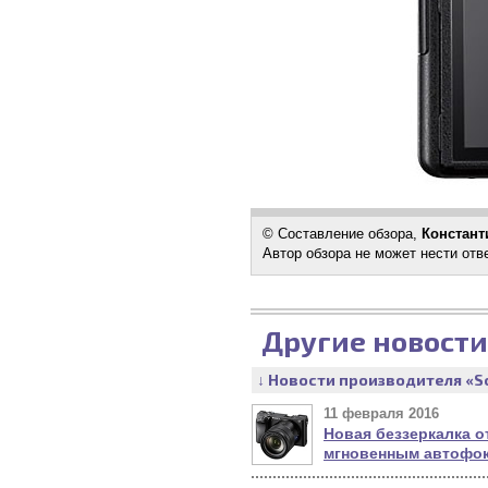
© Составление обзора,
Констант
Автор обзора не может нести отв
Другие новости
↓ Новости производителя «S
11 февраля 2016
Новая беззеркалка о
мгновенным автофо