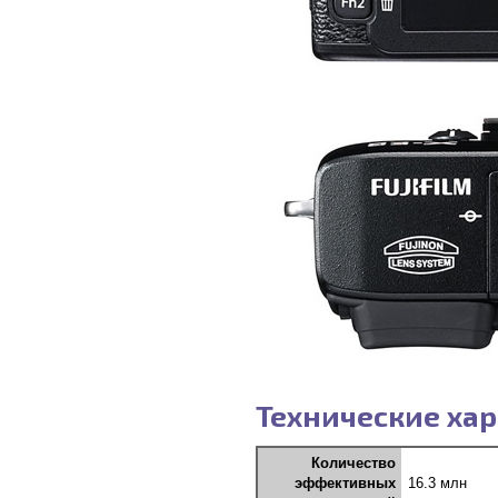
Технические хар
Количество
эффективных
16.3 млн