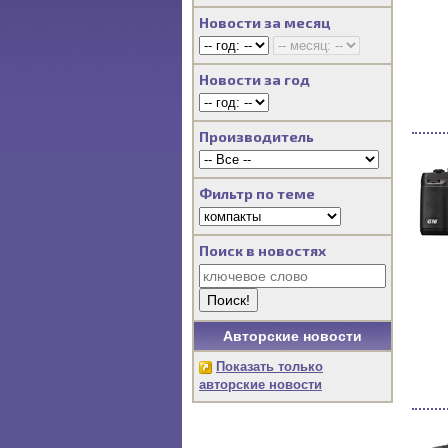
Новости за месяц
Новости за год
Производитель
Фильтр по теме
Поиск в новостях
Авторские новости
Показать только
авторские новости