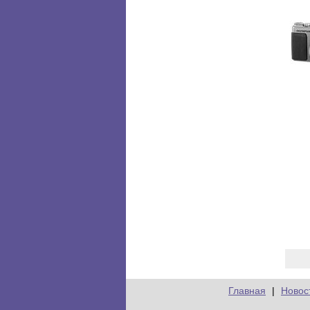
Главная
|
Новос