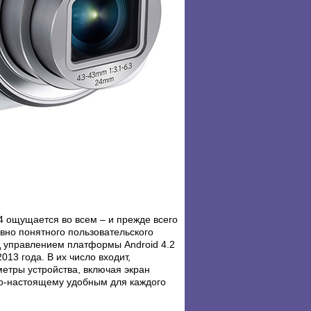
 ощущается во всем – и прежде всего
ивно понятного пользовательского
 управлением платформы Android 4.2
13 года. В их число входит,
етры устройства, включая экран
по-настоящему удобным для каждого