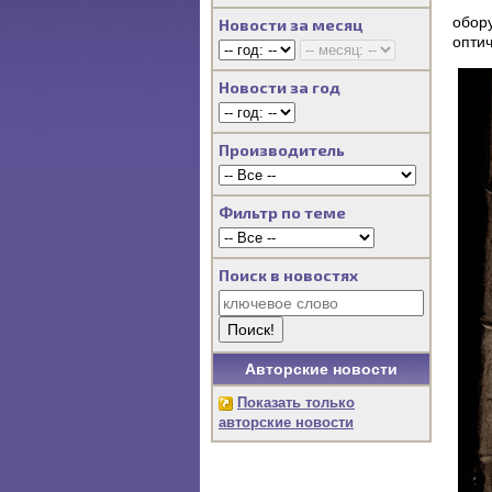
обор
Новости за месяц
опти
Новости за год
Производитель
Фильтр по теме
Поиск в новостях
Авторские новости
Показать только
авторские новости