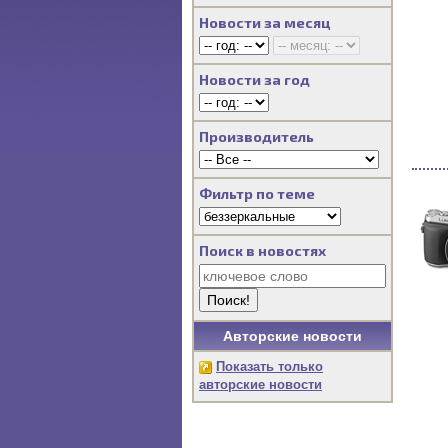
Новости за месяц
Новости за год
Производитель
Фильтр по теме
Поиск в новостях
Авторские новости
Показать только
авторские новости