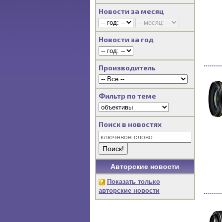
Новости за месяц
Новости за год
Производитель
Фильтр по теме
Поиск в новостях
Авторские новости
Показать только
авторские новости