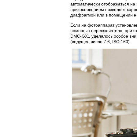
автоматически отображаться на
прикосновением позволяет корре
диафрагмой или в помещении на
Если на фотоаппарат установле
помощью переключателя, при это
DMC-GX1 уделялось особое вним
(ведущее число 7.6, ISO 160).