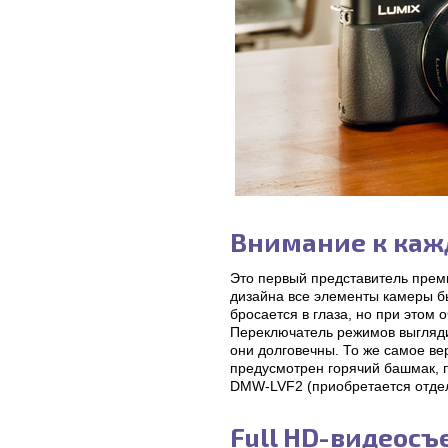
Внимание к каж
Это первый представитель прем
дизайна все элементы камеры 
бросается в глаза, но при этом 
Переключатель режимов выглядит
они долговечны. То же самое в
предусмотрен горячий башмак, 
DMW-LVF2 (приобретается отдел
Full HD-видеосъ