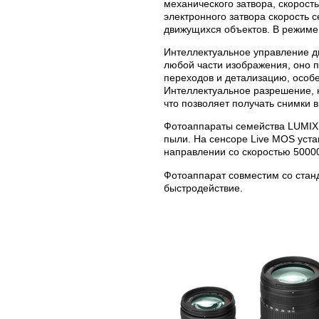
механического затвора, скорост
электронного затвора скорость с
движущихся объектов. В режиме 
Интеллектуальное управление д
любой части изображения, оно 
переходов и детализацию, особ
Интеллектуальное разрешение, 
что позволяет получать снимки в
Фотоаппараты семейства LUMIX 
пыли. На сенсоре Live MOS уста
направлении со скоростью 50000
Фотоаппарат совместим со стан
быстродействие.