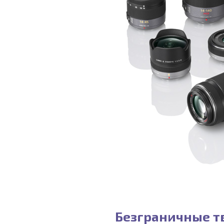
Безграничные тв