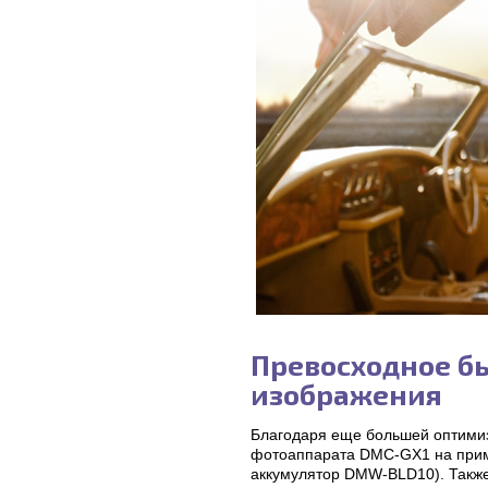
Превосходное б
изображения
Благодаря еще большей оптимиз
фотоаппарата DMC-GX1 на прим
аккумулятор DMW-BLD10). Также