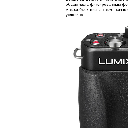
объективы с фиксированным фок
макрообъективы, а также новые
условиях.