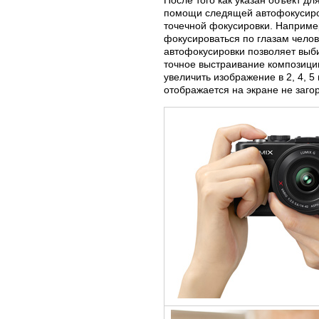
помощи следящей автофокусировк
точечной фокусировки. Наприме
фокусироваться по глазам челов
автофокусировки позволяет выби
точное выстраивание композици
увеличить изображение в 2, 4, 5
отображается на экране не заго