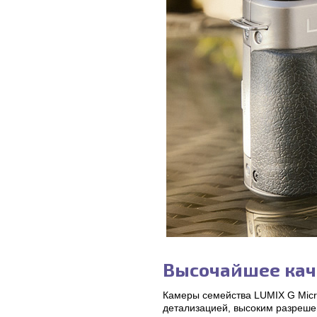
Высочайшее кач
Камеры семейства LUMIX G Mic
детализацией, высоким разреше