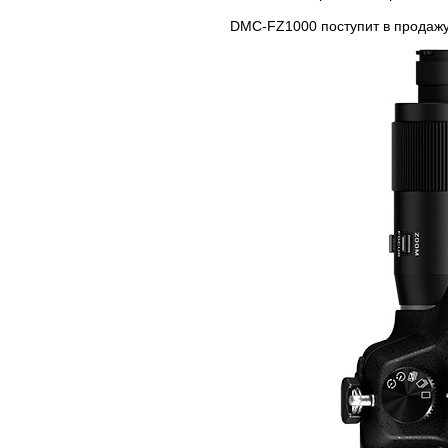
DMC-FZ1000 поступит в продажу 