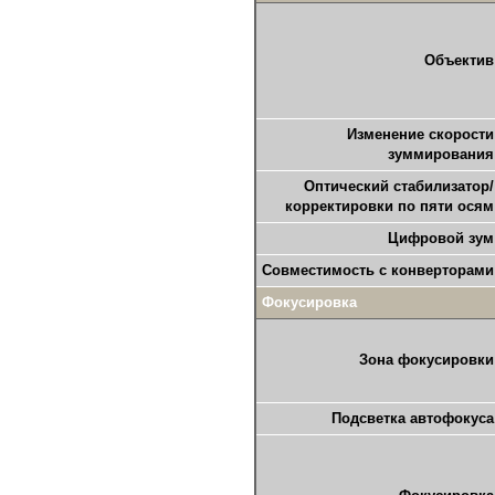
Объектив
Изменение скорости
зуммирования
Оптический стабилизатор/
корректировки по пяти осям
Цифровой зум
Совместимость с конверторами
Фокусировка
Зона фокусировки
Подсветка автофокуса