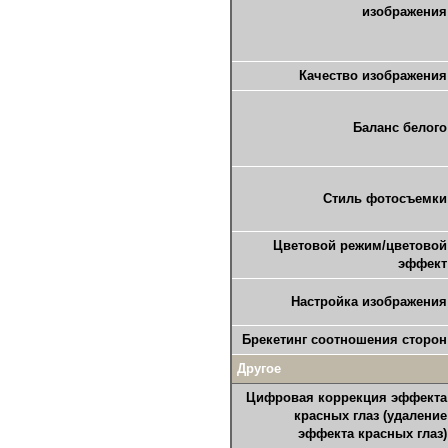
изображения
Качество изображения
Баланс белого
Стиль фотосъемки
Цветовой режим/цветовой
эффект
Настройка изображения
Брекетинг соотношения сторон
Другое
Цифровая коррекция эффекта
красных глаз (удаление
эффекта красных глаз)