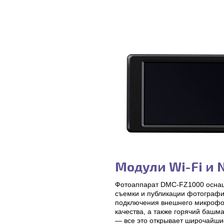
Модули Wi-Fi и 
Фотоаппарат DMC-FZ1000 оснащ
съемки и публикации фотографи
подключения внешнего микрофон
качества, а также горячий баш
— все это открывает широчайши