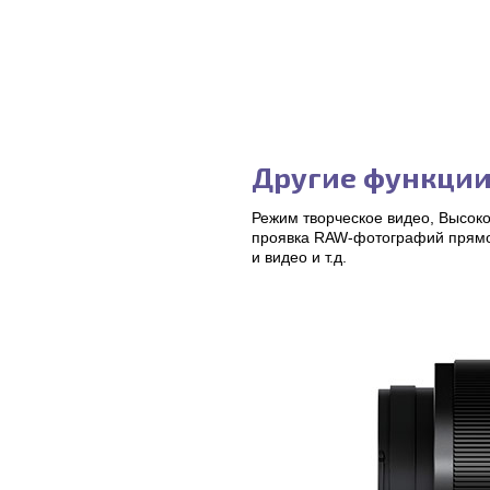
Другие функци
Режим творческое видео, Высоко
проявка RAW-фотографий прямо 
и видео и т.д.