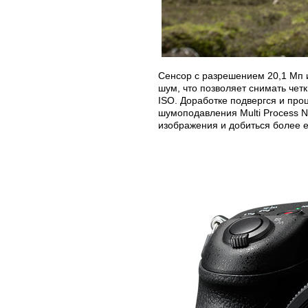
Сенсор с разрешением 20,1 Мп 
шум, что позволяет снимать че
ISO. Доработке подвергся и про
шумоподавления Multi Process NR,
изображения и добиться более 