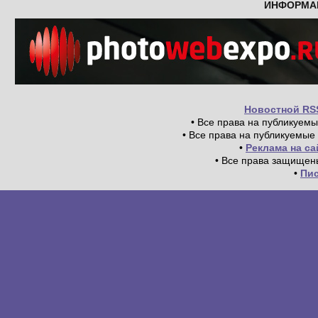
ИНФОРМА
Новостной RS
• Все права на публикуем
• Все права на публикуемые
•
Реклама на с
• Все права защищен
•
Пи