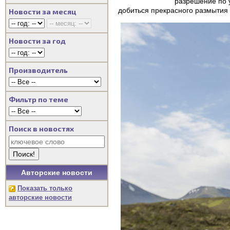
разрешение по 
добиться прекрасного размытия 
Новости за месяц
Новости за год
Производитель
Фильтр по теме
Поиск в новостях
Авторские новости
Показать только
авторские новости