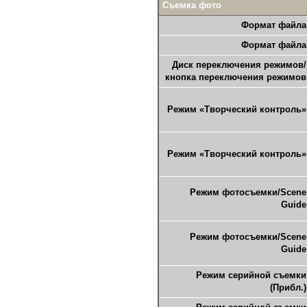
Съемка фото
Формат файла
Формат файла
Диск переключения режимов/
кнопка переключения режимов
Режим «Творческий контроль»
Режим «Творческий контроль»
Режим фотосъемки/Scene
Guide
Режим фотосъемки/Scene
Guide
Режим серийной съемки
(Прибл.)