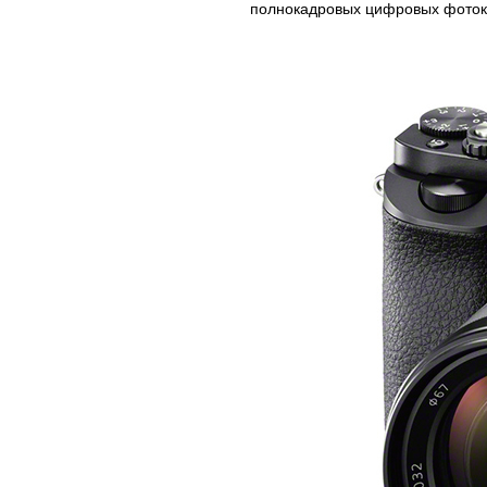
полнокадровых цифровых фоток