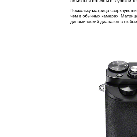
объекты и объекты в глубокой те
Поскольку матрица сверхчувстви
чем в обычных камерах. Матриц
динамический диапазон в любых 