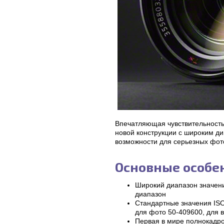
Впечатляющая чувствительность
новой конструкции с широким 
возможности для серьезных фот
Основные особен
Широкий диапазон значени
диапазон
Стандартные значения ISO
для фото 50-409600, для
Первая в мире полнокадро