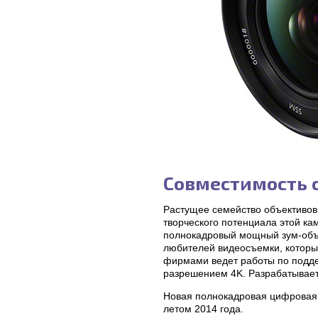
Совместимость 
Растущее семейство объективов
творческого потенциала этой к
полнокадровый мощный зум-объек
любителей видеосъемки, которые
фирмами ведет работы по подде
разрешением 4K. Разрабатывает
Новая полнокадровая цифровая 
летом 2014 года.