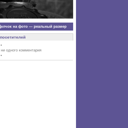
елчок на фото — реальный размер
посетителей
 •
 ни одного комментария
 •