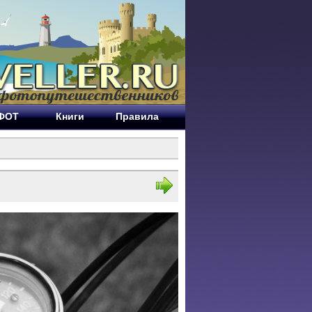
ЕФОТ
Книги
Правила