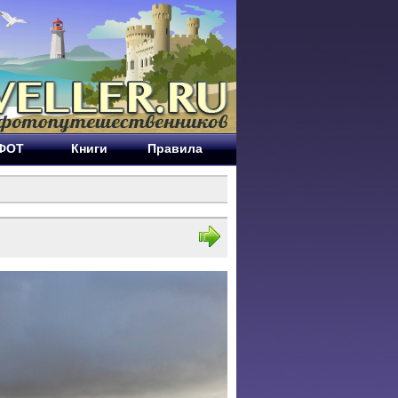
ЕФОТ
Книги
Правила