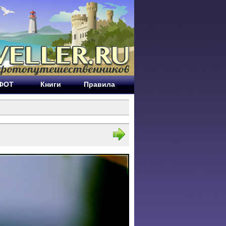
ЕФОТ
Книги
Правила