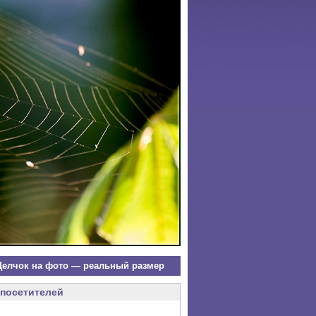
елчок на фото — реальный размер
посетителей