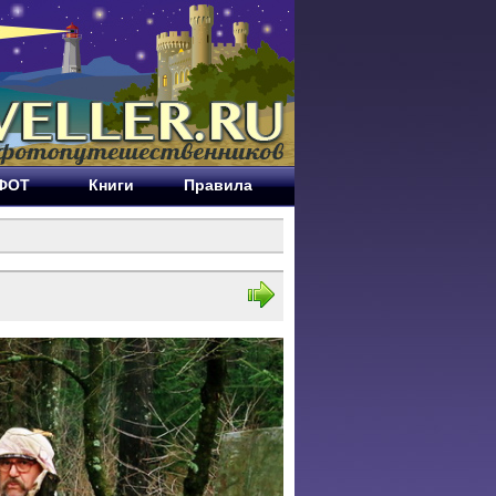
ЕФОТ
Книги
Правила