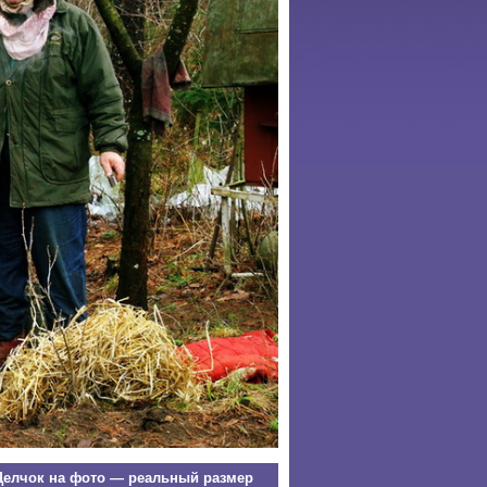
елчок на фото — реальный размер