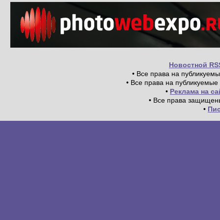
Новостной RS
• Все права на публикуем
• Все права на публикуемые
•
Реклама на с
• Все права защищен
•
Пи