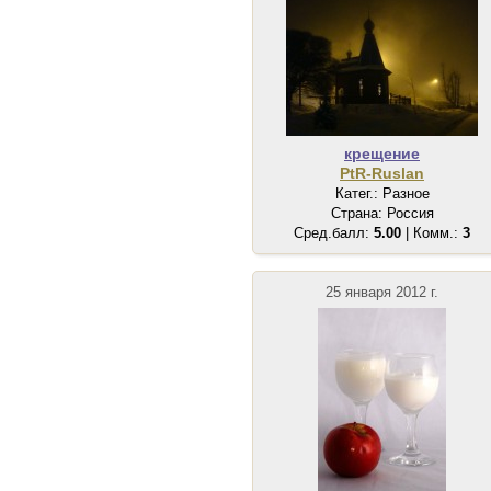
крещение
PtR-Ruslan
Катег.: Разное
Страна: Россия
Сред.балл:
5.00
| Комм.:
3
25 января 2012 г.