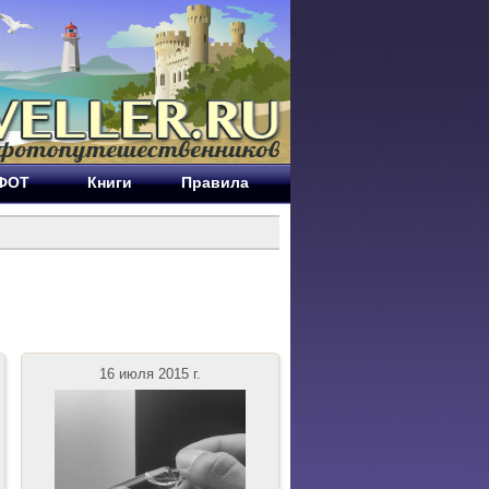
ЕФОТ
Книги
Правила
16 июля 2015 г.