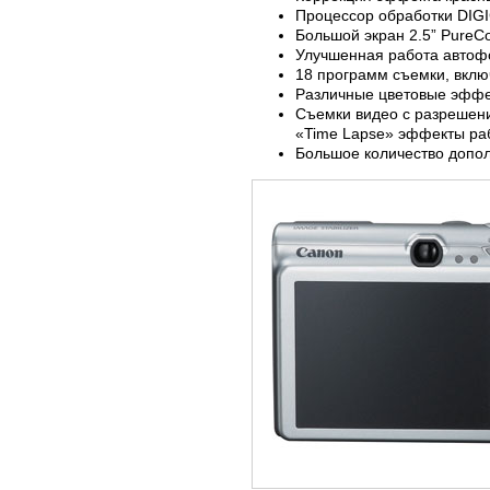
Процессор обработки DIGI
Большой экран 2.5” PureCo
Улучшенная работа автоф
18 программ съемки, вклю
Различные цветовые эффе
Съемки видео с разрешени
«Time Lapse» эффекты раб
Большое количество допол