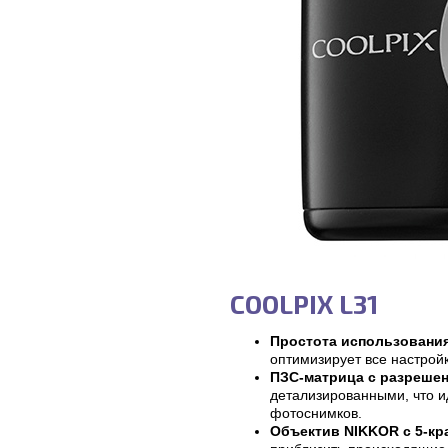
COOLPIX L31
Простота использовани
оптимизирует все настрой
ПЗС-матрица с разрешен
детализированными, что и
фотоснимков.
Объектив NIKKOR с 5-кр