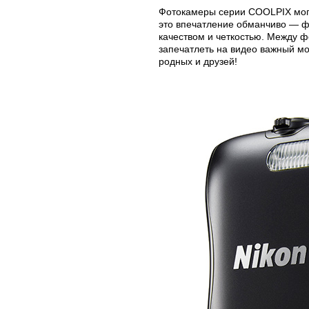
Фотокамеры серии COOLPIX могут
это впечатление обманчиво — ф
качеством и четкостью. Между ф
запечатлеть на видео важный мо
родных и друзей!