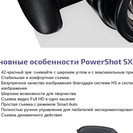
новные особенности PowerShot SX
42-кратный зум: снимайте с широким углом и с максимальным пр
Стабильная и комфортная съемка
Безупречное качество изображения благодаря системе HS и сист
изображения
Широкие возможности для творчества
Съемка видео Full HD в одно касание
Простая съемка с режимом Smart Auto
Полностью ручное управление для любителей экспериментироват
Съемка динамичного действия