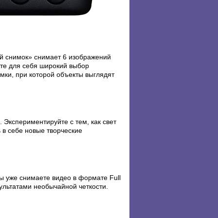
ий снимок» снимает 6 изображений
те для себя широкий выбор
мки, при которой объекты выглядят
 Экспериментируйте с тем, как свет
 в себе новые творческие
ы уже снимаете видео в формате Full
зультатами необычайной четкости.