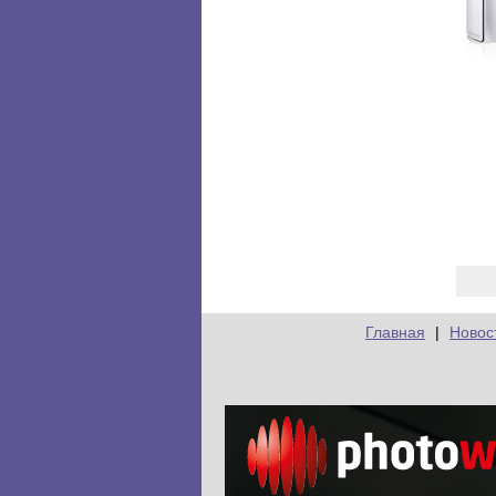
Главная
|
Новос