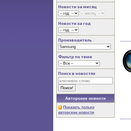
Новости за месяц
Новости за год
Производитель
Фильтр по теме
Поиск в новостях
Авторские новости
Показать только
авторские новости