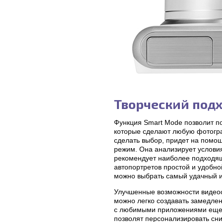
Творческий подх
Функция Smart Mode позволит п
которые сделают любую фотогр
сделать выбор, придет на помо
режим. Она анализирует условия
рекомендует наиболее подходящ
автопортретов простой и удобно
можно выбрать самый удачный и 
Улучшенные возможности видеос
можно легко создавать замедле
с любимыми приложениями еще пр
позволят персонализировать сни