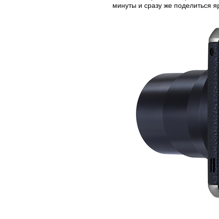
минуты и сразу же поделиться 