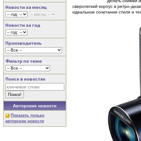
делать снимки и
сверхлегкий корпус в ретро-ди
Новости за месяц
идеальное сочетание стиля и те
Новости за год
Производитель
Фильтр по теме
Поиск в новостях
Авторские новости
Показать только
авторские новости