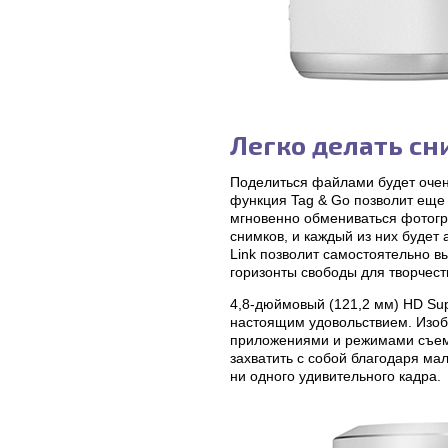
Легко делать сн
Поделиться файлами будет очен
функция Tag & Go позволит еще
мгновенно обмениваться фотог
снимков, и каждый из них будет
Link позволит самостоятельно в
горизонты свободы для творчес
4,8-дюймовый (121,2 мм) HD Sup
настоящим удовольствием. Изоб
приложениями и режимами съем
захватить с собой благодаря ма
ни одного удивительного кадра.