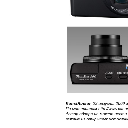
KonstRuctor
, 23 августа 2009 г
По материалам http://www.cano
Автор обзора не может нести
взятых из открытых источник