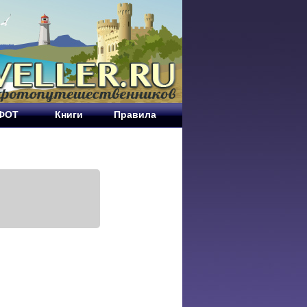
ЕФОТ
Книги
Правила