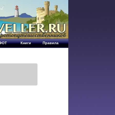
ЕФОТ
Книги
Правила