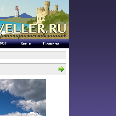
ЕФОТ
Книги
Правила