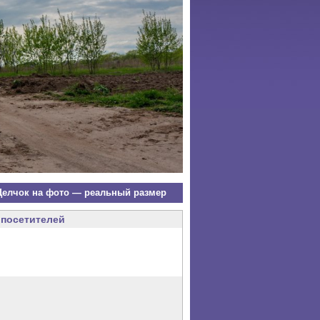
елчок на фото — реальный размер
посетителей