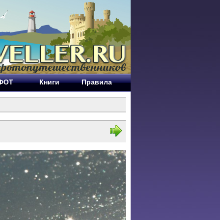
ЕФОТ
Книги
Правила