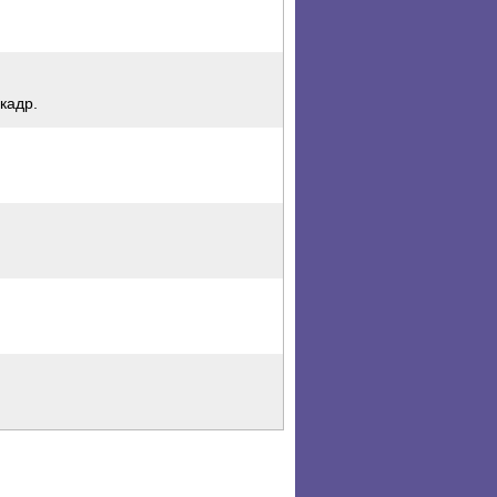
кадр.