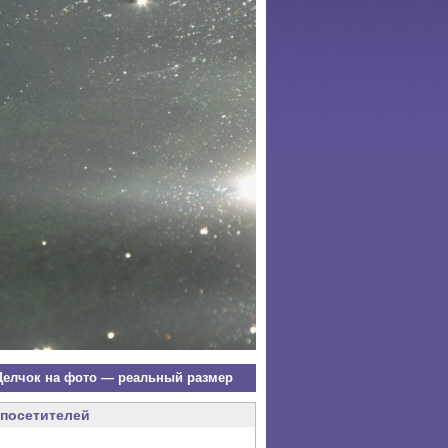
елчок на фото — реальный размер
посетителей