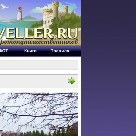
ЕФОТ
Книги
Правила