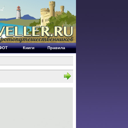
ЕФОТ
Книги
Правила