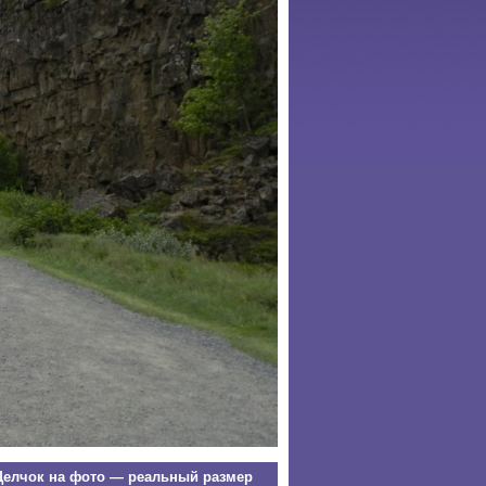
елчок на фото — реальный размер