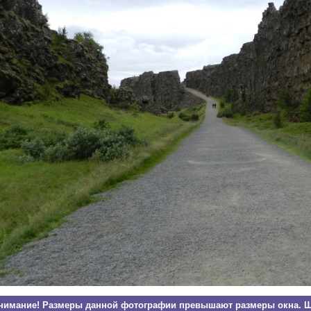
нимание! Размеры данной фотографии превышают размеры окна. Щ