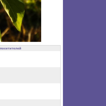
посетителей