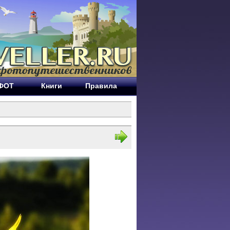
ЕФОТ
Книги
Правила