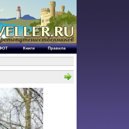
ЕФОТ
Книги
Правила