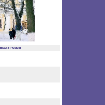
посетителей