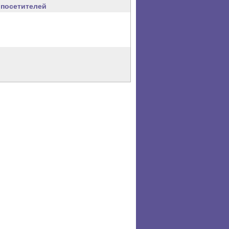
посетителей