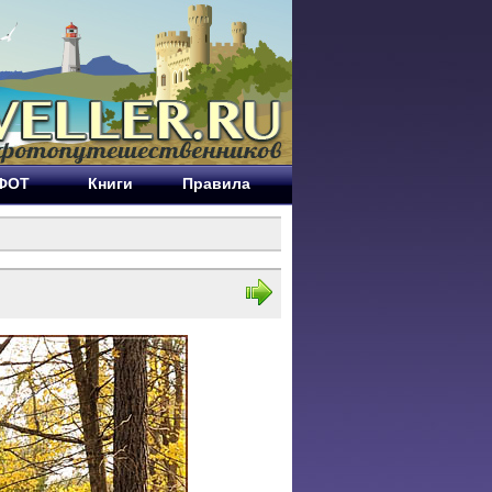
ЕФОТ
Книги
Правила