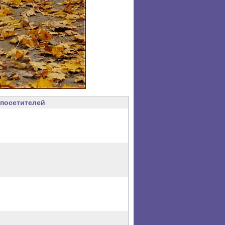
посетителей