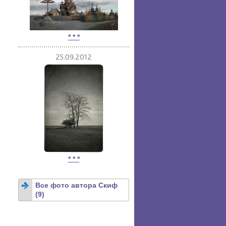
* * *
25.09.2012
* * *
Все фото автора Скиф
(9)