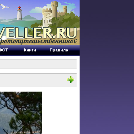
ЕФОТ
Книги
Правила