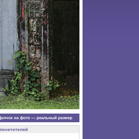
елчок на фото — реальный размер
посетителей