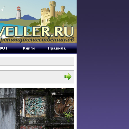
ЕФОТ
Книги
Правила