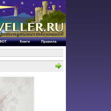
ЕФОТ
Книги
Правила