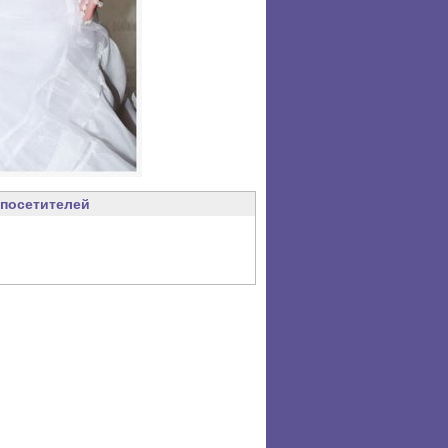
посетителей