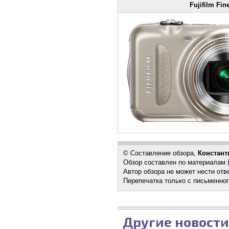
Fujifilm F
© Составление обзора,
Констант
Обзор составлен по материалам
Автор обзора не может нести отв
Перепечатка только с письменног
Другие новости