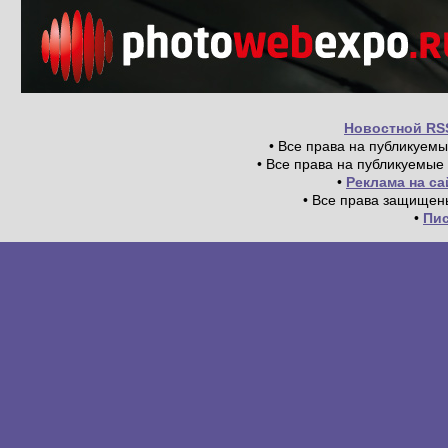
Новостной RS
• Все права на публикуем
• Все права на публикуемые
•
Реклама на с
• Все права защищен
•
Пи