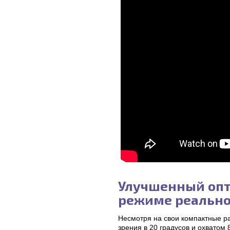
Улучшенный опт
режиме реально
Несмотря на свои компактные р
зрения в 20 градусов и охватом