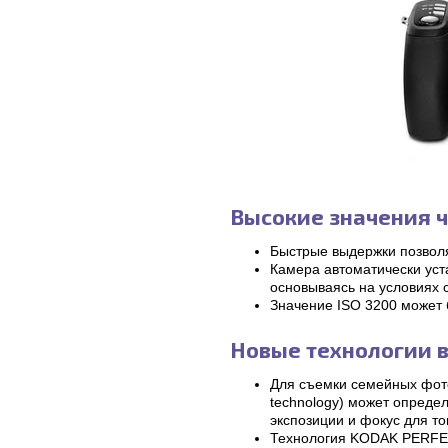
Высокие значения ч
Быстрые выдержки позвол
Камера автоматически уст
основываясь на условиях 
Значение ISO 3200 может 
Новые технологии 
Для съемки семейных фото
technology) может определ
экспозиции и фокус для т
Технология KODAK PERFEC