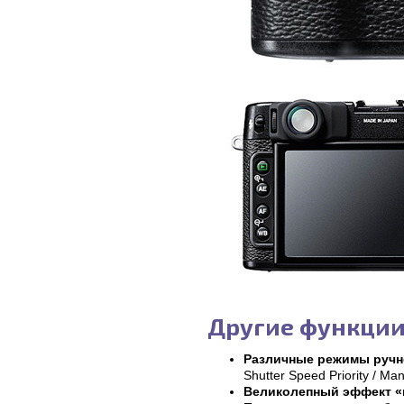
Другие функци
Различные режимы ручн
Shutter Speed Priority / Man
Великолепный эффект «