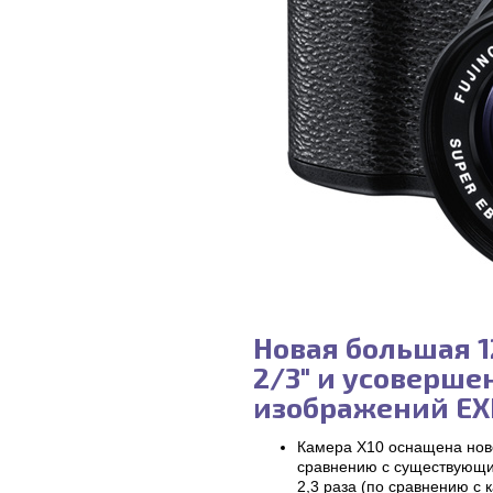
Новая большая 
2/3" и усоверш
изображений EX
Камера X10 оснащена нов
сравнению с существующим
2,3 раза (по сравнению с