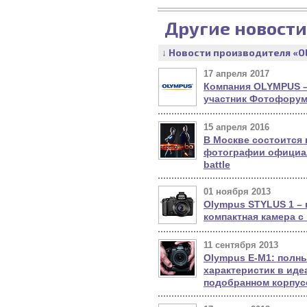
Другие новости
↓ Новости производителя «O
17 апреля 2017
Компания OLYMPUS 
участник Фотофорум
15 апреля 2016
В Москве состоится
фотографии официал
battle
01 ноября 2013
Olympus STYLUS 1 –
компактная камера 
11 сентября 2013
Olympus Е-М1: полн
характеристик в иде
подобранном корпус