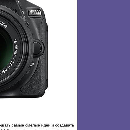
ощать самые смелые идеи и создавать