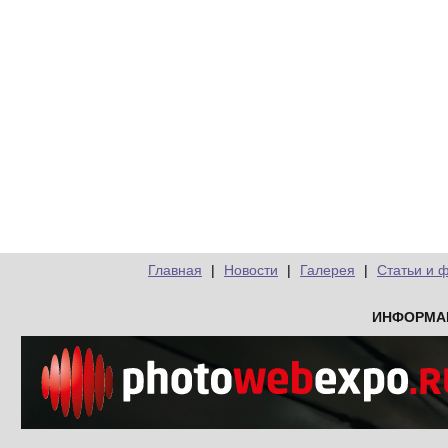
Главная
|
Новости
|
Галерея
|
Статьи и 
ИНФОРМА