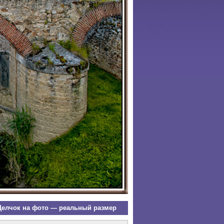
елчок на фото — реальный размер