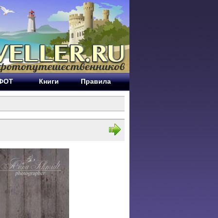
ЕФОТ
Книги
Правила