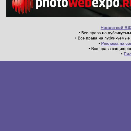
Новостной RS
• Все права на публикуем
• Все права на публикуемые
•
Реклама на с
• Все права защищен
•
Пи